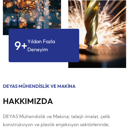
9
+
Yıldan Fazla
Deneyim
DEYAS MÜHENDİSLİK VE MAKİNA
HAKKIMIZDA
DEYAS Mühendislik ve Makina; talaşlı imalat, çelik
konstrüksiyon ve plastik enjeksiyon sektörlerinde;