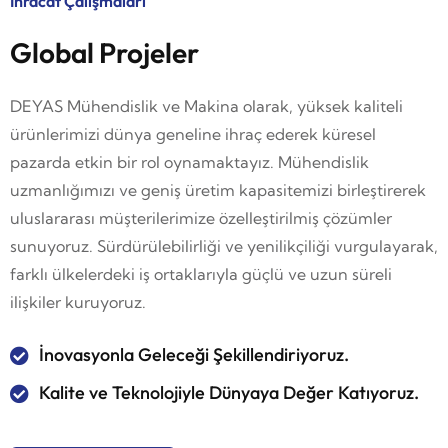
İhracat Çalışmaları
Global Projeler
DEYAS Mühendislik ve Makina olarak, yüksek kaliteli
ürünlerimizi dünya geneline ihraç ederek küresel
pazarda etkin bir rol oynamaktayız. Mühendislik
uzmanlığımızı ve geniş üretim kapasitemizi birleştirerek
uluslararası müşterilerimize özelleştirilmiş çözümler
sunuyoruz. Sürdürülebilirliği ve yenilikçiliği vurgulayarak,
farklı ülkelerdeki iş ortaklarıyla güçlü ve uzun süreli
ilişkiler kuruyoruz.
İnovasyonla Geleceği Şekillendiriyoruz.
Kalite ve Teknolojiyle Dünyaya Değer Katıyoruz.