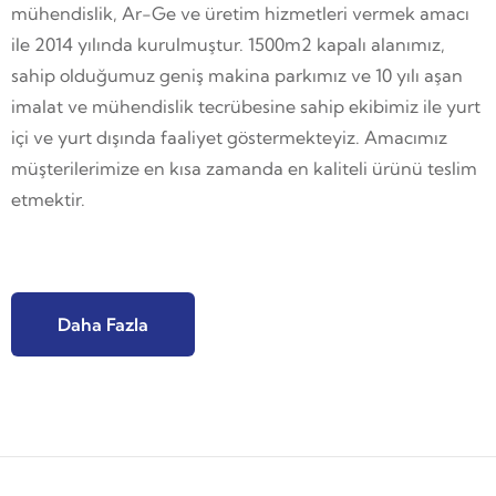
mühendislik, Ar-Ge ve üretim hizmetleri vermek amacı
ile 2014 yılında kurulmuştur. 1500m2 kapalı alanımız,
sahip olduğumuz geniş makina parkımız ve 10 yılı aşan
imalat ve mühendislik tecrübesine sahip ekibimiz ile yurt
içi ve yurt dışında faaliyet göstermekteyiz. Amacımız
müşterilerimize en kısa zamanda en kaliteli ürünü teslim
etmektir.
Daha Fazla