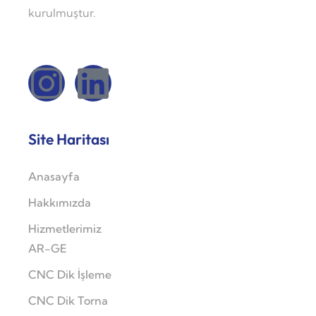
kurulmuştur.
Site Haritası
Anasayfa
Hakkımızda
Hizmetlerimiz
AR-GE
CNC Dik İşleme
CNC Dik Torna