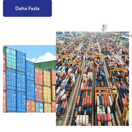
Daha Fazla