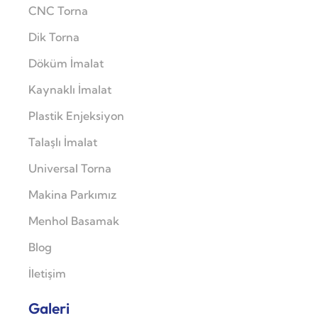
CNC Torna
Dik Torna
Döküm İmalat
Kaynaklı İmalat
Plastik Enjeksiyon
Talaşlı İmalat
Universal Torna
Makina Parkımız
Menhol Basamak
Blog
İletişim
Galeri